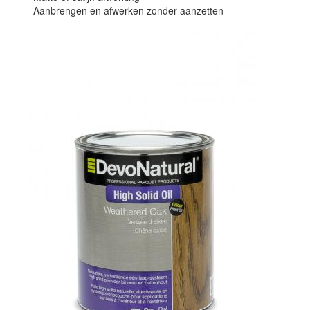
- Aanbrengen en afwerken zonder aanzetten