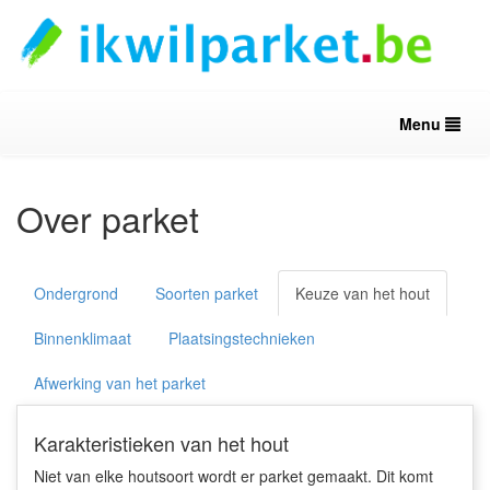
Menu
Over parket
Ondergrond
Soorten parket
Keuze van het hout
Binnenklimaat
Plaatsingstechnieken
Afwerking van het parket
Karakteristieken van het hout
Niet van elke houtsoort wordt er parket gemaakt. Dit komt