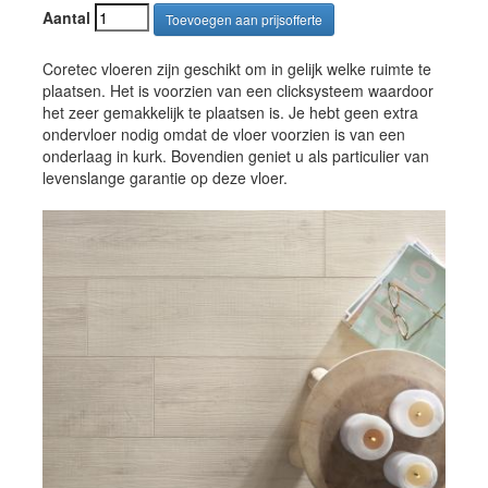
Aantal
Coretec vloeren zijn geschikt om in gelijk welke ruimte te
plaatsen. Het is voorzien van een clicksysteem waardoor
het zeer gemakkelijk te plaatsen is. Je hebt geen extra
ondervloer nodig omdat de vloer voorzien is van een
onderlaag in kurk. Bovendien geniet u als particulier van
levenslange garantie op deze vloer.