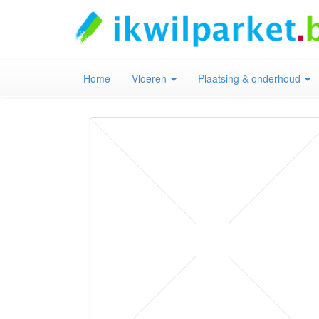
Home
Vloeren
Plaatsing & onderhoud