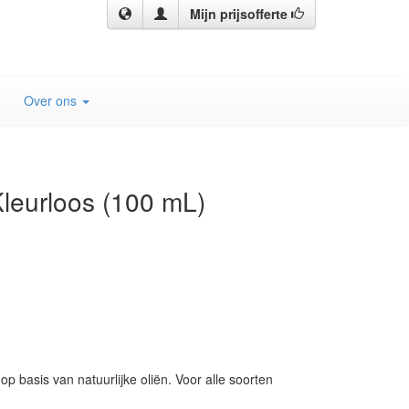
Mijn prijsofferte
Over ons
Kleurloos (100 mL)
 basis van natuurlijke oliën. Voor alle soorten