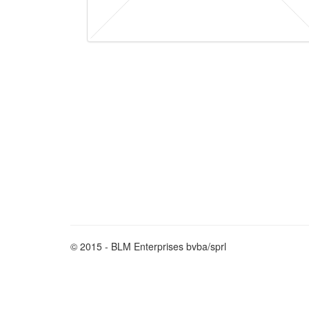
© 2015 - BLM Enterprises bvba/sprl