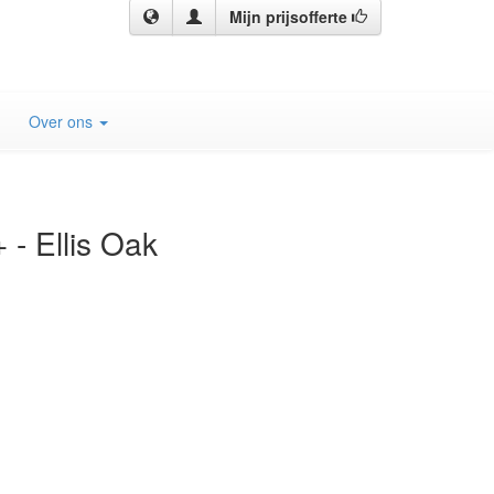
Mijn prijsofferte
Over ons
 Ellis Oak