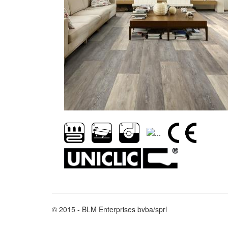
© 2015 - BLM Enterprises bvba/sprl