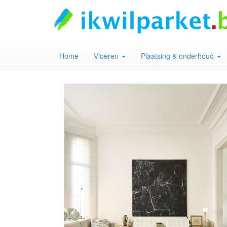
Home
Vloeren
Plaatsing & onderhoud