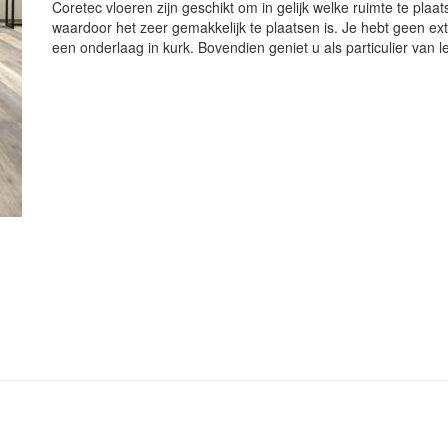
Coretec vloeren zijn geschikt om in gelijk welke ruimte te plaa
waardoor het zeer gemakkelijk te plaatsen is. Je hebt geen ex
een onderlaag in kurk. Bovendien geniet u als particulier van 