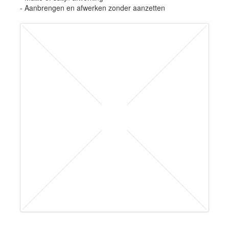
- Aanbrengen en afwerken zonder aanzetten