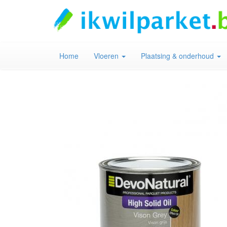
Home
Vloeren
Plaatsing & onderhoud