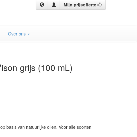
Mijn prijsofferte
Over ons
ison grijs (100 mL)
 basis van natuurlijke oliën. Voor alle soorten