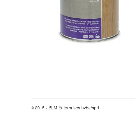
© 2015 - BLM Enterprises bvba/sprl