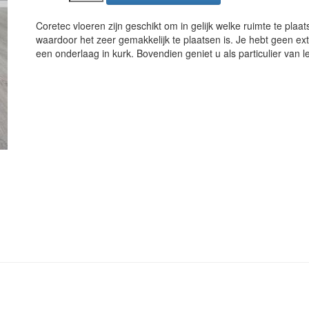
Coretec vloeren zijn geschikt om in gelijk welke ruimte te plaa
waardoor het zeer gemakkelijk te plaatsen is. Je hebt geen ex
een onderlaag in kurk. Bovendien geniet u als particulier van 