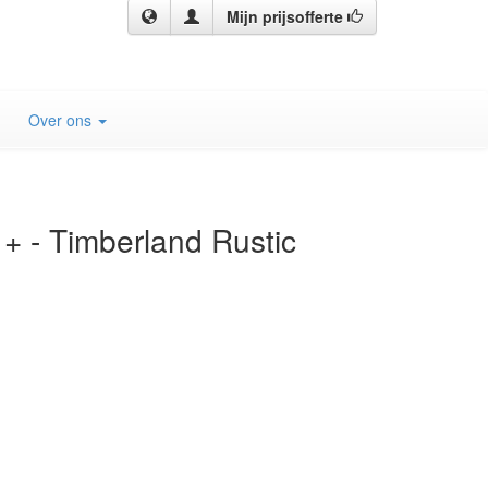
Mijn prijsofferte
Over ons
- Timberland Rustic