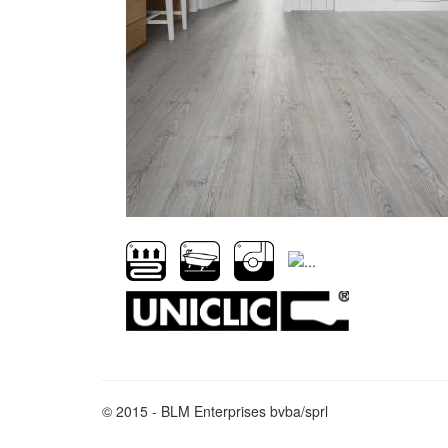
© 2015 - BLM Enterprises bvba/sprl